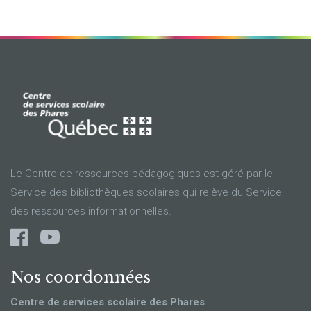
Le Centre de ressources pédagogiques est géré par le
Service des bibliothèques scolaires qui relève du Service
des ressources informationnelles.
Nos coordonnées
Centre de services scolaire des Phares