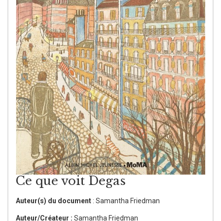
Ce que voit Degas
Auteur(s) du document
: Samantha Friedman
Auteur/Créateur :
Samantha Friedman