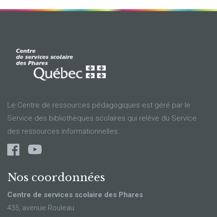
Le Centre de ressources pédagogiques est géré par le
Service des bibliothèques scolaires qui relève du Service
des ressources informationnelles.
Nos coordonnées
Centre de services scolaire des Phares
435, avenue Rouleau