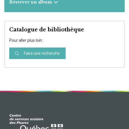
Réserver un album
Catalogue de bibliothèque
Pour aller plus loin :
Faire une recherche