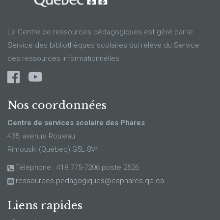
Le Centre de ressources pédagogiques est géré par le
Service des bibliothèques scolaires qui relève du Service
des ressources informationnelles.
Nos coordonnées
Centre de services scolaire des Phares
435, avenue Rouleau
Rimouski (Québec) G5L 8V4
Téléphone : 418 775-7206 poste 2526
ressources.pedagogiques@csphares.qc.ca
Liens rapides