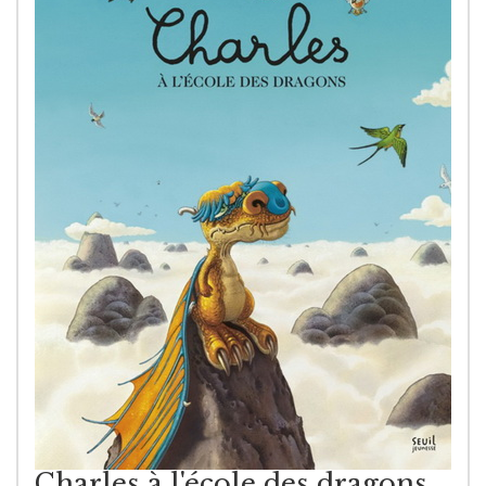
Charles à l'école des dragons