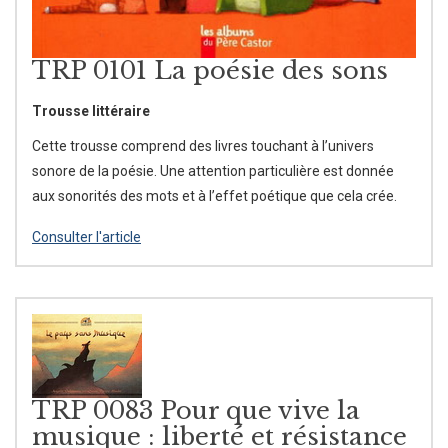
TRP 0101 La poésie des sons
Trousse littéraire
Cette trousse comprend des livres touchant à l’univers
sonore de la poésie. Une attention particulière est donnée
aux sonorités des mots et à l’effet poétique que cela crée.
Consulter l'article
TRP 0083 Pour que vive la
musique : liberté et résistance