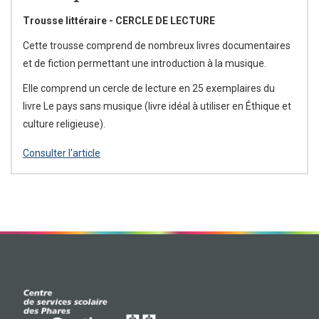
Trousse littéraire - CERCLE DE LECTURE
Cette trousse comprend de nombreux livres documentaires
et de fiction permettant une introduction à la musique.
Elle comprend un cercle de lecture en 25 exemplaires du
livre Le pays sans musique (livre idéal à utiliser en Éthique et
culture religieuse).
Consulter l'article