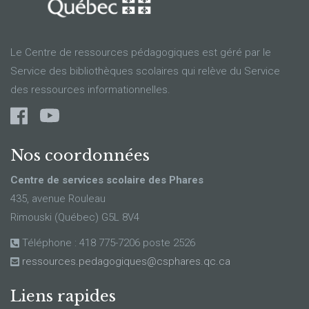
Le Centre de ressources pédagogiques est géré par le
Service des bibliothèques scolaires qui relève du Service
des ressources informationnelles.
Nos coordonnées
Centre de services scolaire des Phares
435, avenue Rouleau
Rimouski (Québec) G5L 8V4
Téléphone : 418 775-7206 poste 2526
ressources.pedagogiques@csphares.qc.ca
Liens rapides