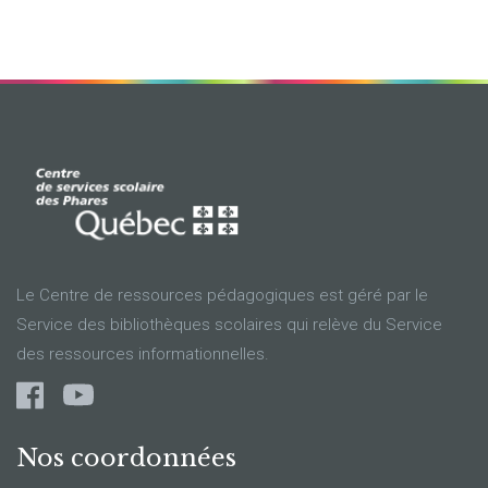
Le Centre de ressources pédagogiques est géré par le
Service des bibliothèques scolaires qui relève du Service
des ressources informationnelles.
Nos coordonnées