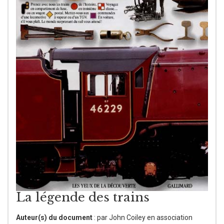
La légende des trains
Auteur(s) du document
: par John Coiley en association