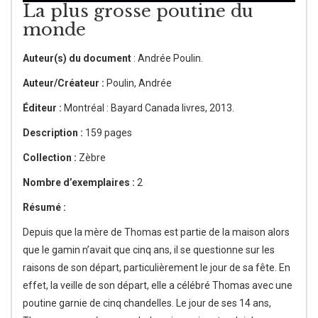
La plus grosse poutine du
monde
Auteur(s) du document
: Andrée Poulin.
Auteur/Créateur :
Poulin, Andrée
Éditeur :
Montréal : Bayard Canada livres, 2013.
Description :
159 pages
Collection :
Zèbre
Nombre d’exemplaires :
2
Résumé :
Depuis que la mère de Thomas est partie de la maison alors
que le gamin n’avait que cinq ans, il se questionne sur les
raisons de son départ, particulièrement le jour de sa fête. En
effet, la veille de son départ, elle a célébré Thomas avec une
poutine garnie de cinq chandelles. Le jour de ses 14 ans,