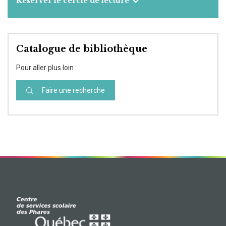
Réserver le cercle de lecture
Catalogue de bibliothèque
Pour aller plus loin :
Faire une recherche