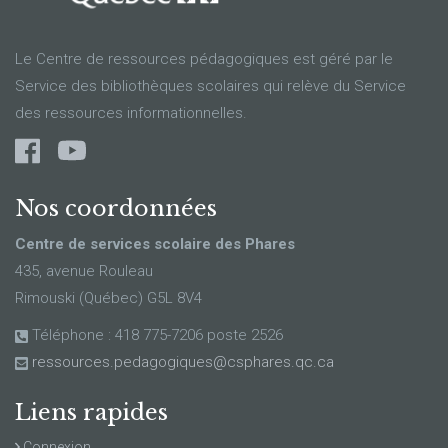
Le Centre de ressources pédagogiques est géré par le
Service des bibliothèques scolaires qui relève du Service
des ressources informationnelles.
Nos coordonnées
Centre de services scolaire des Phares
435, avenue Rouleau
Rimouski (Québec) G5L 8V4
Téléphone : 418 775-7206 poste 2526
ressources.pedagogiques@csphares.qc.ca
Liens rapides
Connexion