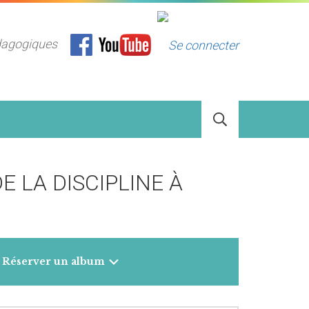
dagogiques
E LA DISCIPLINE À
Réserver un album