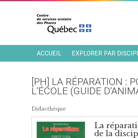
ACCUEIL
EXPLORER PAR DISCIP
[PH] LA RÉPARATION :
L’ÉCOLE (GUIDE D’ANIM
Didacthèque
La réparati
de la discip