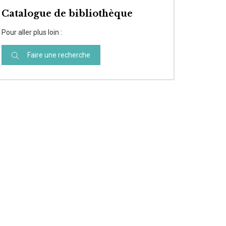
Catalogue de bibliothèque
Pour aller plus loin :
Faire une recherche