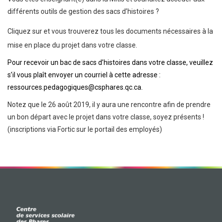
différents outils de gestion des sacs d’histoires ?
Cliquez sur
et vous trouverez tous les documents nécessaires à la
mise en place du projet dans votre classe.
Pour recevoir un bac de sacs d’histoires dans votre classe, veuillez
s’il vous plaît envoyer un courriel à cette adresse :
ressources.pedagogiques@csphares.qc.ca.
Notez que le 26 août 2019, il y aura une rencontre afin de prendre
un bon départ avec le projet dans votre classe, soyez présents !
(inscriptions via Fortic sur le portail des employés)