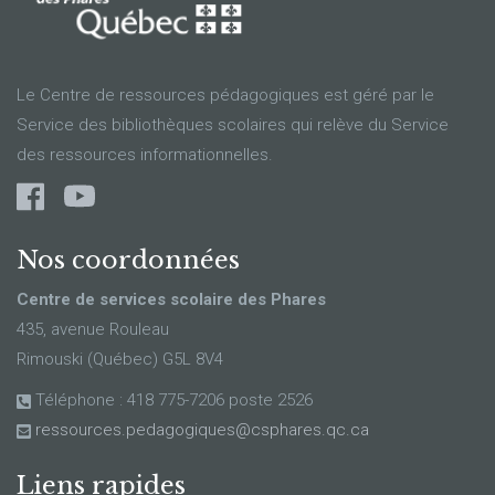
Le Centre de ressources pédagogiques est géré par le
Service des bibliothèques scolaires qui relève du Service
des ressources informationnelles.
Nos coordonnées
Centre de services scolaire des Phares
435, avenue Rouleau
Rimouski (Québec) G5L 8V4
Téléphone : 418 775-7206 poste 2526
ressources.pedagogiques@csphares.qc.ca
Liens rapides