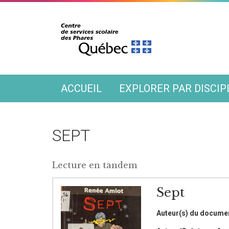
ACCUEIL
EXPLORER PAR DISCIP
SEPT
Lecture en tandem
Sept
Auteur(s) du docume