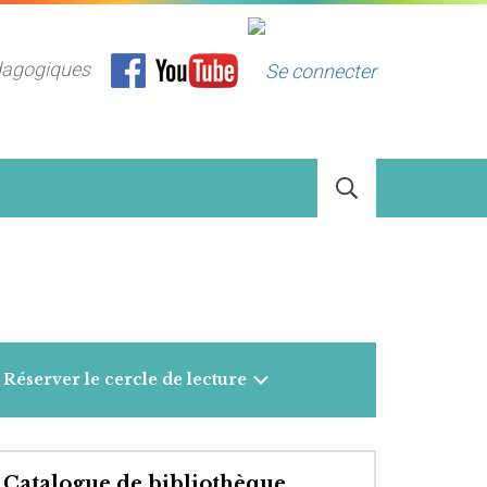
dagogiques
Réserver le cercle de lecture
Catalogue de bibliothèque