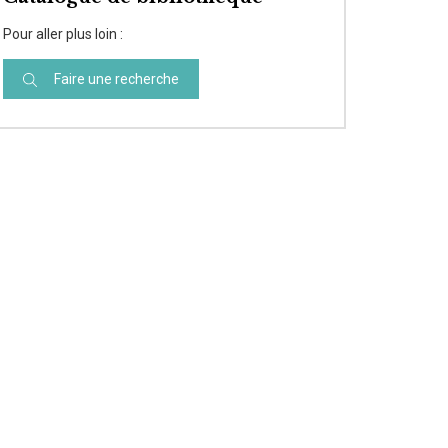
Pour aller plus loin :
Faire une recherche