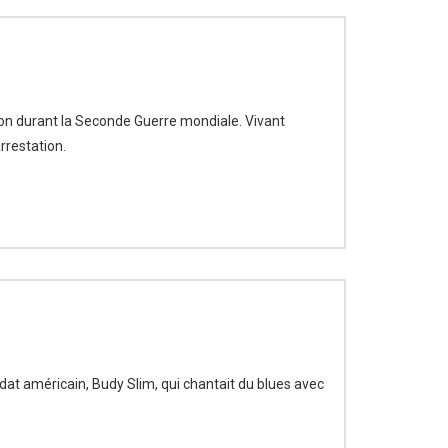
ion durant la Seconde Guerre mondiale. Vivant
rrestation.
ldat américain, Budy Slim, qui chantait du blues avec