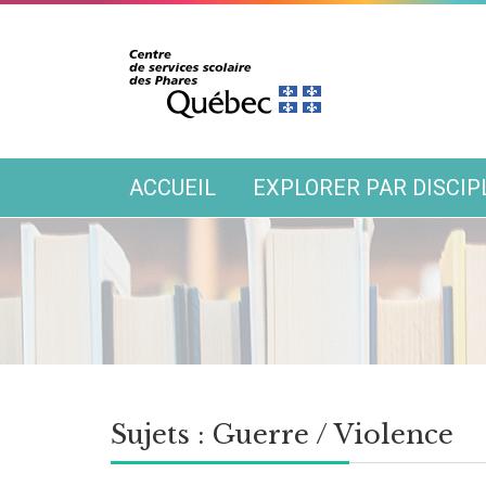
ACCUEIL
EXPLORER PAR DISCIP
Sujets :
Guerre / Violence