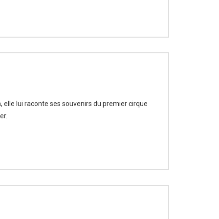
 elle lui raconte ses souvenirs du premier cirque
er.