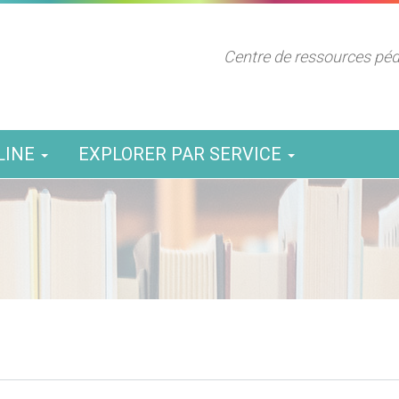
Centre de ressources pé
LINE
EXPLORER PAR SERVICE