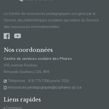
Le Centre de ressources pédagogiques est géré par le
Service des bibliothèques scolaires qui relève du Service
des ressources informationnelles.
Nos coordonnées
Centre de services scolaire des Phares
435, avenue Rouleau
Rimouski (Québec) G5L 8V4
Téléphone : 418 775-7206 poste 2526
ressources.pedagogiques@csphares.qc.ca
Liens rapides
Connexion