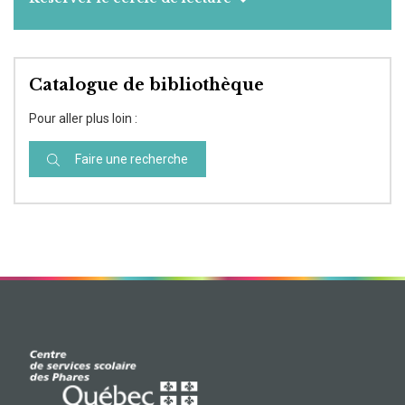
Catalogue de bibliothèque
Pour aller plus loin :
Faire une recherche