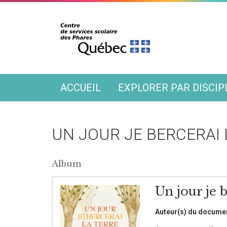
ACCUEIL
EXPLORER PAR DISCIP
UN JOUR JE BERCERAI 
Album
Un jour je b
Auteur(s) du docume