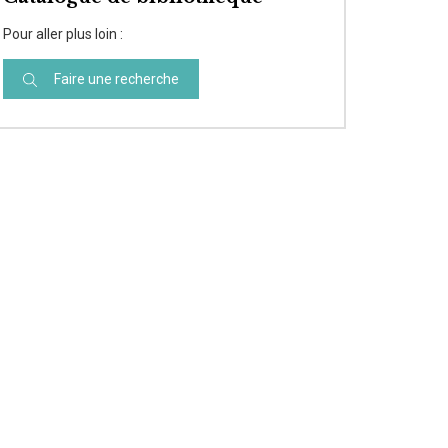
Pour aller plus loin :
Faire une recherche