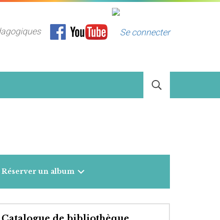
dagogiques
Réserver un album
Catalogue de bibliothèque