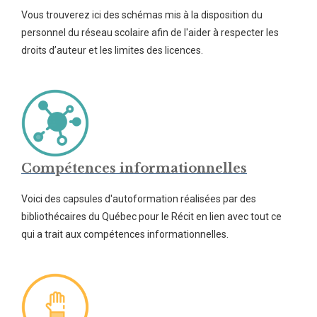
Vous trouverez ici des schémas mis à la disposition du
personnel du réseau scolaire afin de l'aider à respecter les
droits d’auteur et les limites des licences.
Compétences informationnelles
Voici des capsules d'autoformation réalisées par des
bibliothécaires du Québec pour le Récit en lien avec tout ce
qui a trait aux compétences informationnelles.