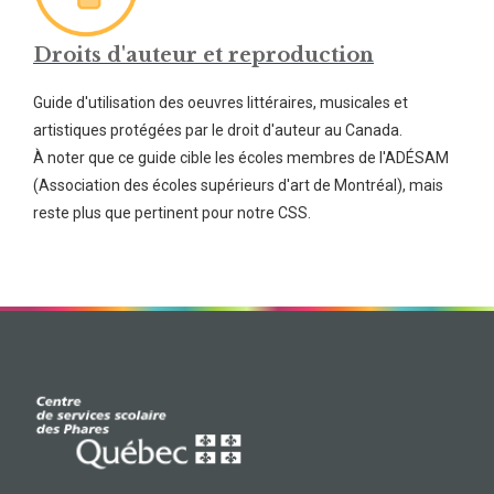
Droits d'auteur et reproduction
Guide d'utilisation des oeuvres littéraires, musicales et
artistiques protégées par le droit d'auteur au Canada.
À noter que ce guide cible les écoles membres de l'ADÉSAM
(Association des écoles supérieurs d'art de Montréal), mais
reste plus que pertinent pour notre CSS.