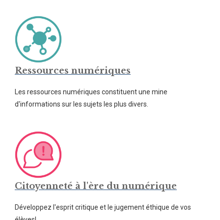
Ressources numériques
Les ressources numériques constituent une mine
d'informations sur les sujets les plus divers.
Citoyenneté à l'ère du numérique
Développez l'esprit critique et le jugement éthique de vos
élèves!