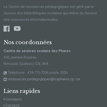
Le Centre de ressources pédagogiques est géré par le
Service des bibliothèques scolaires qui relève du Service
des ressources informationnelles.
Nos coordonnées
Centre de services scolaire des Phares
435, avenue Rouleau
Rimouski (Québec) G5L 8V4
Téléphone : 418 775-7206 poste 2526
ressources.pedagogiques@csphares.qc.ca
Liens rapides
Connexion
À propos