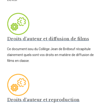
Droits d'auteur et diffusion de films
Ce document issu du Collège Jean de Brébeuf récapitule
clairement quels sont vos droits en matière de diffusion de
films en classe.
Droits d'auteur et reproduction