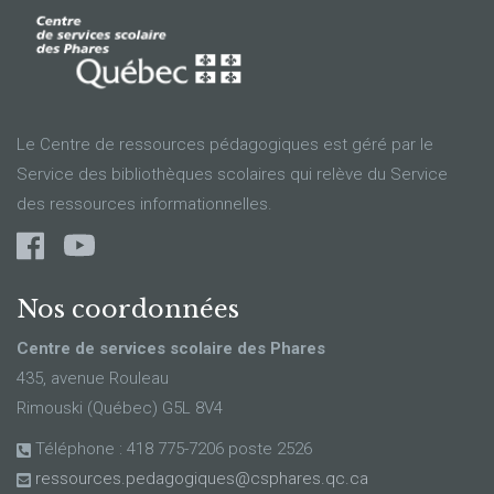
Le Centre de ressources pédagogiques est géré par le
Service des bibliothèques scolaires qui relève du Service
des ressources informationnelles.
Nos coordonnées
Centre de services scolaire des Phares
435, avenue Rouleau
Rimouski (Québec) G5L 8V4
Téléphone : 418 775-7206 poste 2526
ressources.pedagogiques@csphares.qc.ca