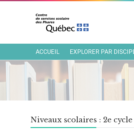
ACCUEIL
EXPLORER PAR DISCIP
Niveaux scolaires :
2e cycle