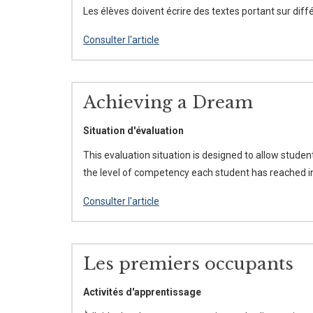
Les élèves doivent écrire des textes portant sur diffé
Consulter l'article
Achieving a Dream
Situation d'évaluation
This evaluation situation is designed to allow stud
the level of competency each student has reached in
Consulter l'article
Les premiers occupants
Activités d'apprentissage