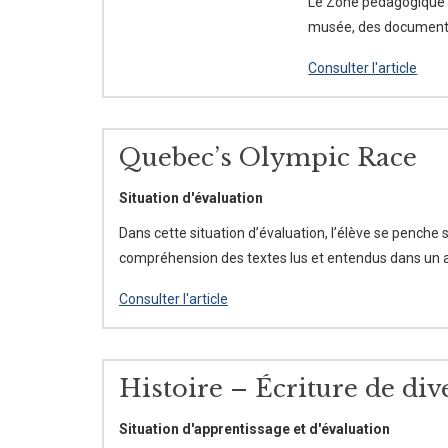
Le Zone pédagogique c
musée, des documents d
Consulter l'article
Quebec’s Olympic Race
Situation d'évaluation
Dans cette situation d’évaluation, l’élève se penche 
compréhension des textes lus et entendus dans un ar
Consulter l'article
Histoire – Écriture de div
Situation d'apprentissage et d'évaluation