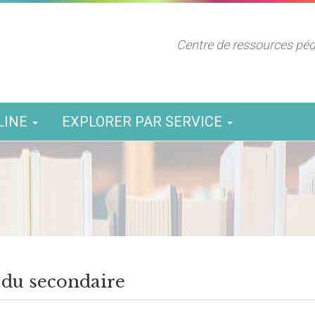
Centre de ressources pé
LINE
EXPLORER PAR SERVICE
 du secondaire