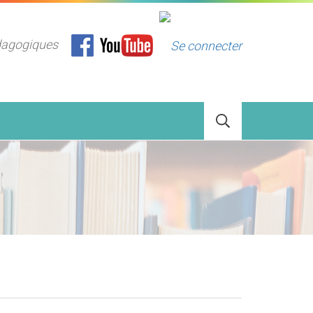
dagogiques