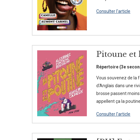
Consulter l'article
Pitoune et 
Répertoire (3e secon
Vous souvenez de la f
d'Anglais dans une riv
brosse passent moins bi
appellent ça la poutine
Consulter l'article