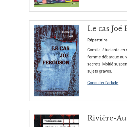
Le cas Joé 
Répertoire
Camille, étudiante en 
femme débarque au vill
secrets. Moitié suspen
sujets graves.
Consulter l'article
Rivière-Au