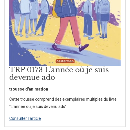
TRP 0173 L’année où je suis
devenue ado
trousse d'animation
Cette trousse comprend des exemplaires multiples du livre
"L'année ou je suis devenu ado"
Consulter l'article