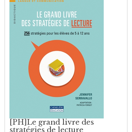
[PH]Le grand livre des
stratégies de lecture