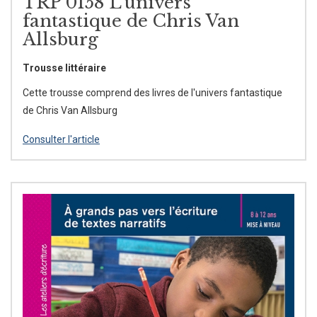
TRP 0158 L’univers
fantastique de Chris Van
Allsburg
Trousse littéraire
Cette trousse comprend des livres de l'univers fantastique
de Chris Van Allsburg
Consulter l'article