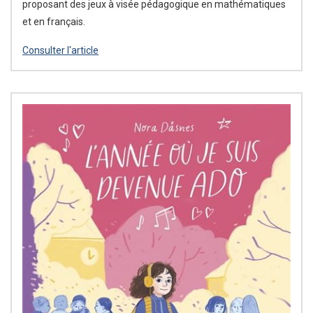
proposant des jeux à visée pédagogique en mathématiques
et en français.
Consulter l'article