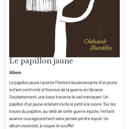
Le papillon jaune
Album
Le papillon jaune raconte l’histoire bouleversante d’un jeune
enfant confronté à l’horreur de la guerre en Ukraine.
Soudainement, une lueur traverse le ciel menaçant. Un
papillon d’un jaune éclatant invite le petit à le suivre. Sur les
traces du papillon, au-delà de cette guerre injuste, l'enfant
avance courageusement sans jamais perdre espoir. Un
album essentiel, à couper le souffle!