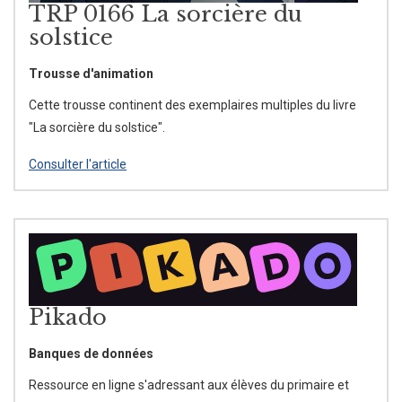
TRP 0166 La sorcière du
solstice
Trousse d'animation
Cette trousse continent des exemplaires multiples du livre
"La sorcière du solstice".
Consulter l'article
Pikado
Banques de données
Ressource en ligne s'adressant aux élèves du primaire et