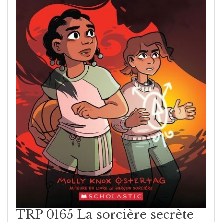
TRP 0165 La sorcière secrète