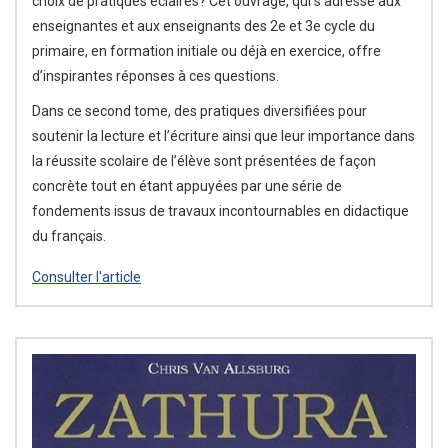
choix de pratiques éclairés? Cet ouvrage, qui s’adresse aux
enseignantes et aux enseignants des 2e et 3e cycle du
primaire, en formation initiale ou déjà en exercice, offre
d’inspirantes réponses à ces questions.
Dans ce second tome, des pratiques diversifiées pour
soutenir la lecture et l’écriture ainsi que leur importance dans
la réussite scolaire de l’élève sont présentées de façon
concrète tout en étant appuyées par une série de
fondements issus de travaux incontournables en didactique
du français.
Consulter l'article