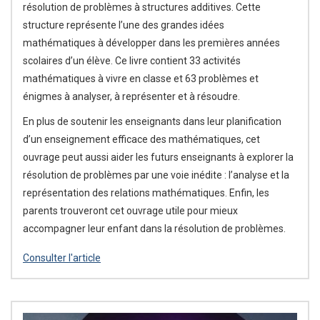
résolution de problèmes à structures additives. Cette
structure représente l’une des grandes idées
mathématiques à développer dans les premières années
scolaires d’un élève. Ce livre contient 33 activités
mathématiques à vivre en classe et 63 problèmes et
énigmes à analyser, à représenter et à résoudre.
En plus de soutenir les enseignants dans leur planification
d’un enseignement efficace des mathématiques, cet
ouvrage peut aussi aider les futurs enseignants à explorer la
résolution de problèmes par une voie inédite : l’analyse et la
représentation des relations mathématiques. Enfin, les
parents trouveront cet ouvrage utile pour mieux
accompagner leur enfant dans la résolution de problèmes.
Consulter l'article