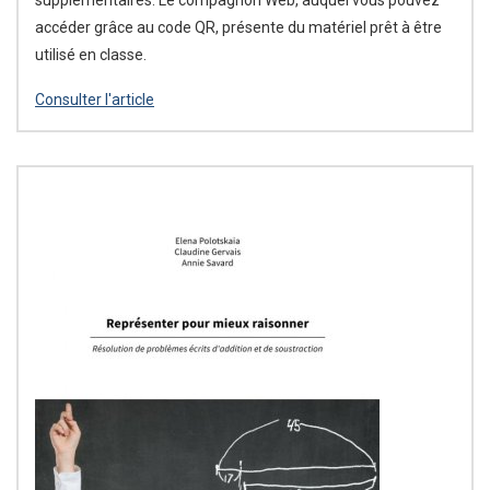
supplémentaires. Le compagnon Web, auquel vous pouvez
accéder grâce au code QR, présente du matériel prêt à être
utilisé en classe.
Consulter l'article