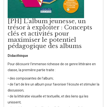
[PH] L’album jeunesse, un
trésor à exploiter : Concepts
clés et activités pour
maximiser le potentiel
pédagogique des albums
Didacthèque
Pour découvrir l’immense richesse de ce genre littéraire en
classe, la première partie traite :
• des composantes de l’album;
• de l’art de lire un album pour favoriser l’écoute et stimuler la
discussion;
• de la littératie visuelle et textuelle, et des liens qui les
unissent;