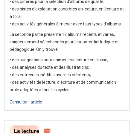
• des critères pour la sélection d’albums de qualité;
• des pistes d’exploitation concrètes en lecture, en écriture et
à l’oral;
• des activités générales à mener avec tous types d’albums.
La seconde partie présente 12 albums récents et variés,
soigneusement sélectionnés pour leur potentiel ludique et
pédagogique. On y trouve :
• des suggestions pour animer leur lecture en classe;
• des analyses du texte et des illustrations;
• des entrevues inédites avec les créateurs;
• des activités de lecture, d’écriture et de communication
orale adaptées à tous les cycles.
Consulter l'article