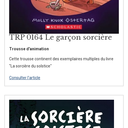
TRP 0164 Le garçon sorcière
Trousse d'animation
Cette trousse continent des exemplaires multiples du livre
"La sorcière du solstice"
Consulter l'article