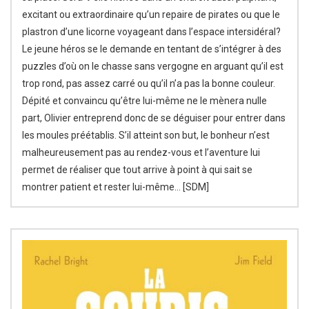
excitant ou extraordinaire qu’un repaire de pirates ou que le
plastron d’une licorne voyageant dans l’espace intersidéral?
Le jeune héros se le demande en tentant de s’intégrer à des
puzzles d’où on le chasse sans vergogne en arguant qu’il est
trop rond, pas assez carré ou qu’il n’a pas la bonne couleur.
Dépité et convaincu qu’être lui-même ne le mènera nulle
part, Olivier entreprend donc de se déguiser pour entrer dans
les moules préétablis. S’il atteint son but, le bonheur n’est
malheureusement pas au rendez-vous et l’aventure lui
permet de réaliser que tout arrive à point à qui sait se
montrer patient et rester lui-même… [SDM]