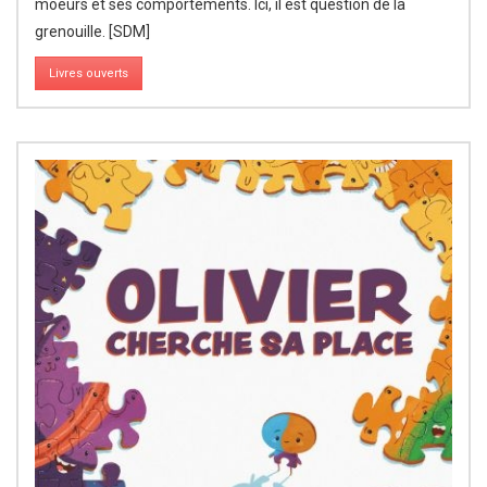
moeurs et ses comportements. Ici, il est question de la
grenouille. [SDM]
Livres ouverts