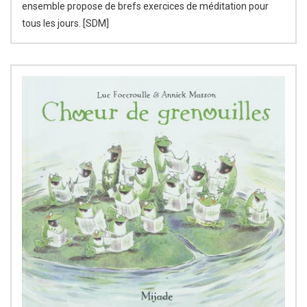
ensemble propose de brefs exercices de méditation pour
tous les jours. [SDM]