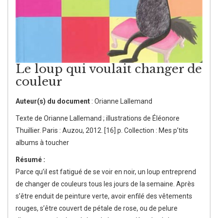
Le loup qui voulait changer de
couleur
Auteur(s) du document
: Orianne Lallemand
Texte de Orianne Lallemand ; illustrations de Éléonore
Thuillier. Paris : Auzou, 2012. [16] p. Collection : Mes p’tits
albums à toucher
Résumé :
Parce qu’il est fatigué de se voir en noir, un loup entreprend
de changer de couleurs tous les jours de la semaine. Après
s’être enduit de peinture verte, avoir enfilé des vêtements
rouges, s’être couvert de pétale de rose, ou de pelure