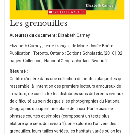
Les grenouilles
Auteur(s) du document
: Elizabeth Carney
Elizabeth Carney ; texte français de Marie-Josée Brière.
Publication : Toronto, Ontario : Éditions Scholastic, [2016], 32
pages. Collection : National Geographic kids Niveau 2
Résumé :
Ce titre s’insère dans une collection de petites plaquettes qui
rassemble, à l’intention des premiers lecteurs amoureux de
la nature, de courts textes distribués sous différents niveaux
de difficulté au sein desquels les photographies du National
Geographic occupent une place de choix. Par le biais de
phrases courtes et simples (composant un texte plus
élaboré que ceux du niveau 1), on explore ici l’univers des
grenouilles: leurs tailles variées, les habitats variés où on les