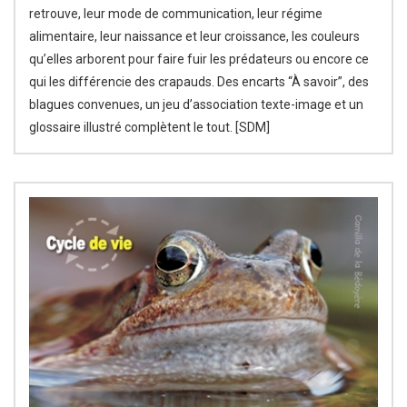
retrouve, leur mode de communication, leur régime
alimentaire, leur naissance et leur croissance, les couleurs
qu’elles arborent pour faire fuir les prédateurs ou encore ce
qui les différencie des crapauds. Des encarts “À savoir”, des
blagues convenues, un jeu d’association texte-image et un
glossaire illustré complètent le tout. [SDM]