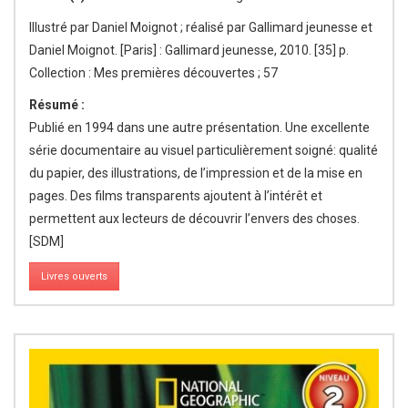
Illustré par Daniel Moignot ; réalisé par Gallimard jeunesse et
Daniel Moignot. [Paris] : Gallimard jeunesse, 2010. [35] p.
Collection : Mes premières découvertes ; 57
Résumé :
Publié en 1994 dans une autre présentation. Une excellente
série documentaire au visuel particulièrement soigné: qualité
du papier, des illustrations, de l’impression et de la mise en
pages. Des films transparents ajoutent à l’intérêt et
permettent aux lecteurs de découvrir l’envers des choses.
[SDM]
Livres ouverts