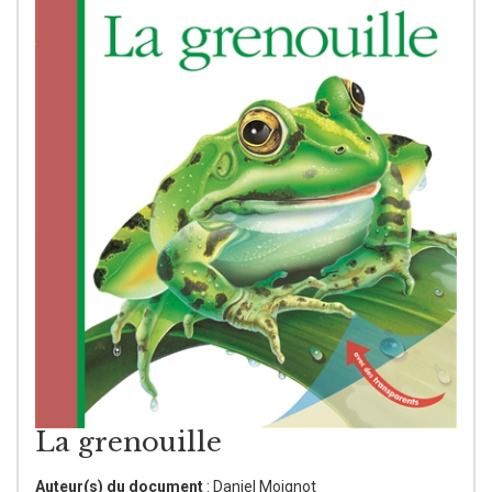
La grenouille
Auteur(s) du document
: Daniel Moignot