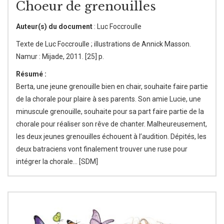
Choeur de grenouilles
Auteur(s) du document
: Luc Foccroulle
Texte de Luc Foccroulle ; illustrations de Annick Masson.
Namur : Mijade, 2011. [25] p.
Résumé :
Berta, une jeune grenouille bien en chair, souhaite faire partie
de la chorale pour plaire à ses parents. Son amie Lucie, une
minuscule grenouille, souhaite pour sa part faire partie de la
chorale pour réaliser son rêve de chanter. Malheureusement,
les deux jeunes grenouilles échouent à l’audition. Dépités, les
deux batraciens vont finalement trouver une ruse pour
intégrer la chorale… [SDM]