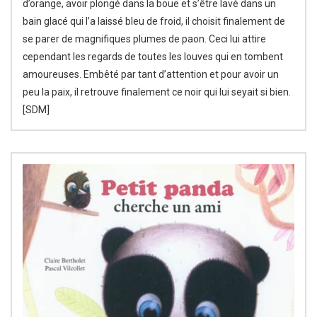
d’orange, avoir plongé dans la boue et s’être lavé dans un
bain glacé qui l’a laissé bleu de froid, il choisit finalement de
se parer de magnifiques plumes de paon. Ceci lui attire
cependant les regards de toutes les louves qui en tombent
amoureuses. Embêté par tant d’attention et pour avoir un
peu la paix, il retrouve finalement ce noir qui lui seyait si bien.
[SDM]