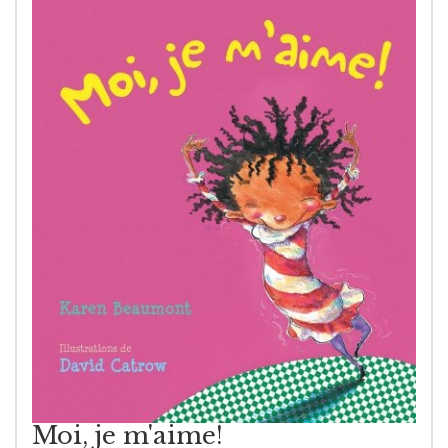
Moi, je m'aime!