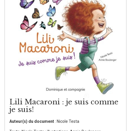
Lili Macaroni : je suis comme
je suis!
Auteur(s) du document
: Nicole Testa