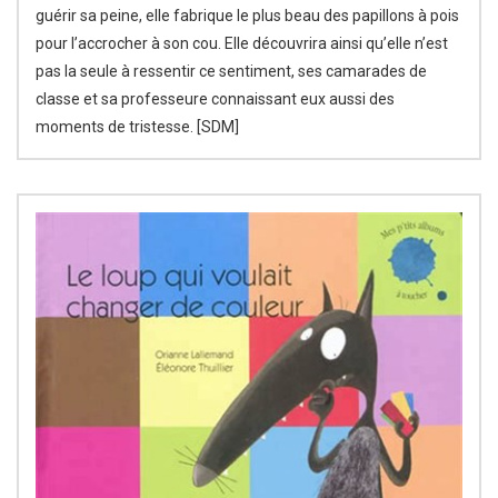
guérir sa peine, elle fabrique le plus beau des papillons à pois
pour l’accrocher à son cou. Elle découvrira ainsi qu’elle n’est
pas la seule à ressentir ce sentiment, ses camarades de
classe et sa professeure connaissant eux aussi des
moments de tristesse. [SDM]