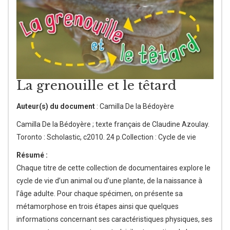
La grenouille et le têtard
Auteur(s) du document
: Camilla De la Bédoyère
Camilla De la Bédoyère ; texte français de Claudine Azoulay.
Toronto : Scholastic, c2010. 24 p.Collection : Cycle de vie
Résumé :
Chaque titre de cette collection de documentaires explore le
cycle de vie d’un animal ou d’une plante, de la naissance à
l’âge adulte. Pour chaque spécimen, on présente sa
métamorphose en trois étapes ainsi que quelques
informations concernant ses caractéristiques physiques, ses