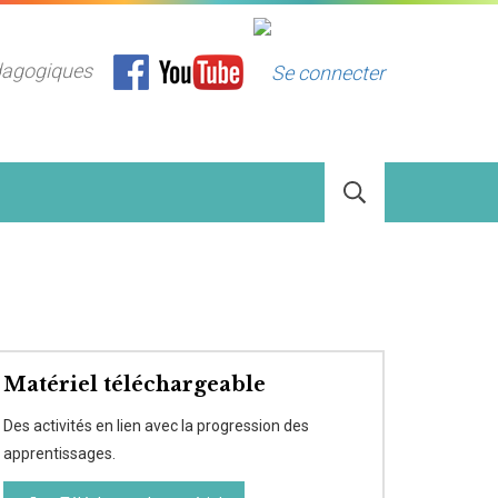
dagogiques
Matériel téléchargeable
Des activités en lien avec la progression des
apprentissages.