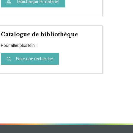
Télécharger le matériel
Catalogue de bibliothèque
Pour aller plus loin :
Faire une recherche