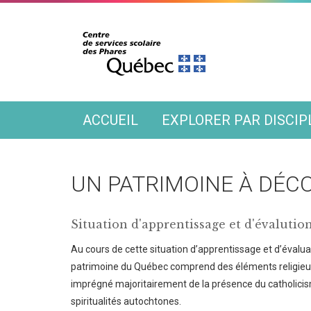
ACCUEIL
EXPLORER PAR DISCIP
UN PATRIMOINE À DÉC
Situation d'apprentissage et d'évalutio
Au cours de cette situation d’apprentissage et d’évalu
patrimoine du Québec comprend des éléments religieux 
imprégné majoritairement de la présence du catholicis
spiritualités autochtones.