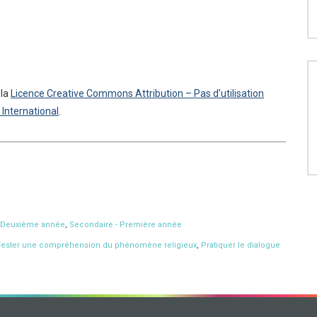
 la
Licence Creative Commons Attribution – Pas d’utilisation
International
.
- Deuxième année
,
Secondaire - Première année
fester une compréhension du phénomène religieux
,
Pratiquer le dialogue