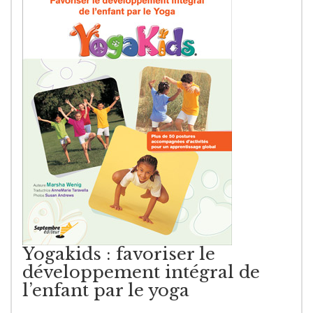
Yogakids : favoriser le
développement intégral de
l’enfant par le yoga