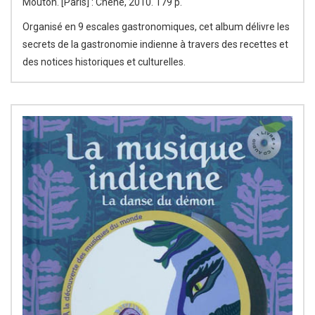
Mouton. [Paris] : Chêne, 2010. 179 p.
Organisé en 9 escales gastronomiques, cet album délivre les
secrets de la gastronomie indienne à travers des recettes et
des notices historiques et culturelles.