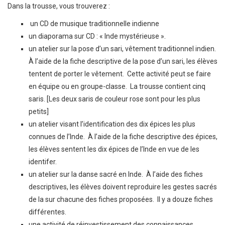
Dans la trousse, vous trouverez :
un CD de musique traditionnelle indienne
un diaporama sur CD : « Inde mystérieuse ».
un atelier sur la pose d’un sari, vêtement traditionnel indien.
À l’aide de la fiche descriptive de la pose d’un sari, les élèves
tentent de porter le vêtement. Cette activité peut se faire
en équipe ou en groupe-classe. La trousse contient cinq
saris. [Les deux saris de couleur rose sont pour les plus
petits]
un atelier visant l’identification des dix épices les plus
connues de l’Inde. À l’aide de la fiche descriptive des épices,
les élèves sentent les dix épices de l’Inde en vue de les
identifer.
un atelier sur la danse sacré en Inde. À l’aide des fiches
descriptives, les élèves doivent reproduire les gestes sacrés
de la sur chacune des fiches proposées. Il y a douze fiches
différentes.
une activité de réinvestissement des connaissances