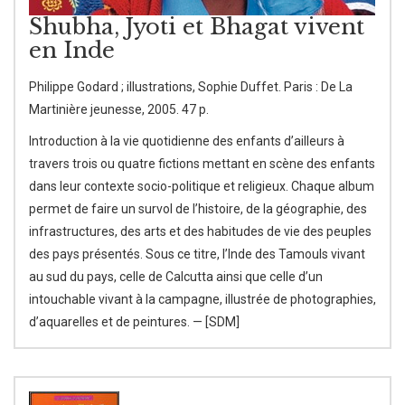
Shubha, Jyoti et Bhagat vivent
en Inde
Philippe Godard ; illustrations, Sophie Duffet. Paris : De La
Martinière jeunesse, 2005. 47 p.
Introduction à la vie quotidienne des enfants d’ailleurs à
travers trois ou quatre fictions mettant en scène des enfants
dans leur contexte socio-politique et religieux. Chaque album
permet de faire un survol de l’histoire, de la géographie, des
infrastructures, des arts et des habitudes de vie des peuples
des pays présentés. Sous ce titre, l’Inde des Tamouls vivant
au sud du pays, celle de Calcutta ainsi que celle d’un
intouchable vivant à la campagne, illustrée de photographies,
d’aquarelles et de peintures. — [SDM]