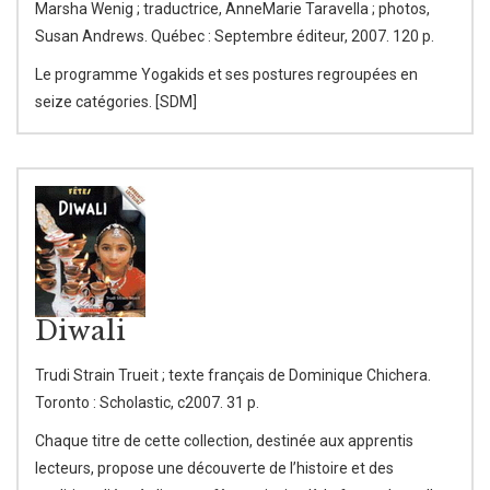
Marsha Wenig ; traductrice, AnneMarie Taravella ; photos,
Susan Andrews. Québec : Septembre éditeur, 2007. 120 p.
Le programme Yogakids et ses postures regroupées en
seize catégories. [SDM]
Diwali
Trudi Strain Trueit ; texte français de Dominique Chichera.
Toronto : Scholastic, c2007. 31 p.
Chaque titre de cette collection, destinée aux apprentis
lecteurs, propose une découverte de l’histoire et des