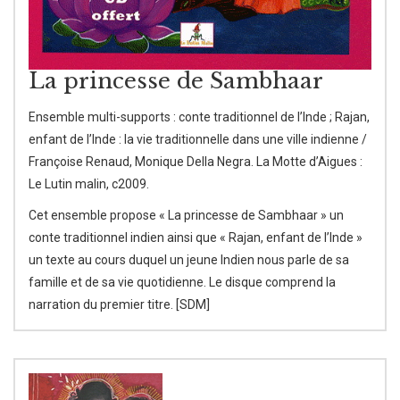
La princesse de Sambhaar
Ensemble multi-supports : conte traditionnel de l’Inde ; Rajan,
enfant de l’Inde : la vie traditionnelle dans une ville indienne /
Françoise Renaud, Monique Della Negra. La Motte d’Aigues :
Le Lutin malin, c2009.
Cet ensemble propose « La princesse de Sambhaar » un
conte traditionnel indien ainsi que « Rajan, enfant de l’Inde »
un texte au cours duquel un jeune Indien nous parle de sa
famille et de sa vie quotidienne. Le disque comprend la
narration du premier titre. [SDM]