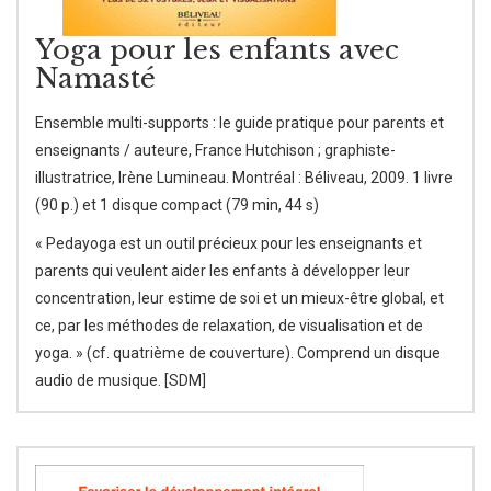
Yoga pour les enfants avec
Namasté
Ensemble multi-supports : le guide pratique pour parents et
enseignants / auteure, France Hutchison ; graphiste-
illustratrice, Irène Lumineau. Montréal : Béliveau, 2009. 1 livre
(90 p.) et 1 disque compact (79 min, 44 s)
« Pedayoga est un outil précieux pour les enseignants et
parents qui veulent aider les enfants à développer leur
concentration, leur estime de soi et un mieux-être global, et
ce, par les méthodes de relaxation, de visualisation et de
yoga. » (cf. quatrième de couverture). Comprend un disque
audio de musique. [SDM]