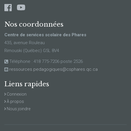
Nos coordonnées
Centre de services scolaire des Phares
435, avenue Rouleau
Rimouski (Québec) G5L 8V4
Téléphone : 418 775-7206 poste 2526
ressources.pedagogiques@csphares.qc.ca
Liens rapides
Connexion
À propos
Nous joindre