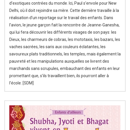
d’exotiques contrées du monde. Ici, Paul s’envole pour New
Delhi, où il doit rejoindre sa mère. Cette dernière travaille à la
réalisation d’un reportage sur le travail des enfants. Dans
l’avion, le jeune garçon fait la rencontre de Jeanne-Ganesha,
qui lui fera découvrir les différents visages de son pays: les
Dieux, les charmeurs de cobras, les mototaxis, les bazars, les
vaches sacrées, les saris aux couleurs éclatantes, les
savoureux plats traditionnels, les temples, mais également la
pauvreté et les manipulations auxquelles se livrent des
marchands sans scrupules, embauchant des enfants en leur
promettant que, s’ils travaillent bien, ils pourront aller à
l’école. [SDM]