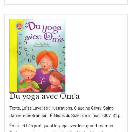
Du yoga avec Om’a
Texte, Loïse Lavallée ; illustrations, Claudine Gévry. Saint-
Damien-de-Brandon : Éditions du Soleil de minuit, 2007. 31 p.
Émilie et Léo pratiquent le yoga avec leur grand-maman