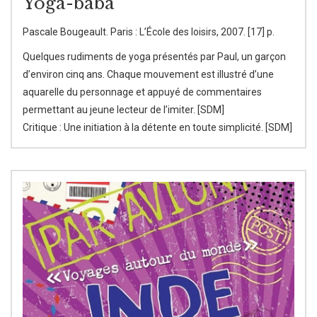
Yoga-baba
Pascale Bougeault. Paris : L’École des loisirs, 2007. [17] p.
Quelques rudiments de yoga présentés par Paul, un garçon
d’environ cinq ans. Chaque mouvement est illustré d’une
aquarelle du personnage et appuyé de commentaires
permettant au jeune lecteur de l’imiter. [SDM]
Critique : Une initiation à la détente en toute simplicité. [SDM]