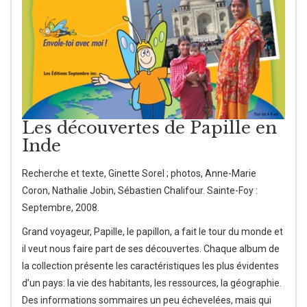
Les découvertes de Papille en
Inde
Recherche et texte, Ginette Sorel ; photos, Anne-Marie
Coron, Nathalie Jobin, Sébastien Chalifour. Sainte-Foy :
Septembre, 2008.
Grand voyageur, Papille, le papillon, a fait le tour du monde et
il veut nous faire part de ses découvertes. Chaque album de
la collection présente les caractéristiques les plus évidentes
d’un pays: la vie des habitants, les ressources, la géographie.
Des informations sommaires un peu échevelées, mais qui