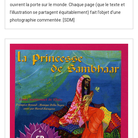
ouvrent la porte sur le monde. Chaque page (que le texte et
l’illustration se partagent équitablement) fait l’objet d’une
photographie commentée. [SDM]