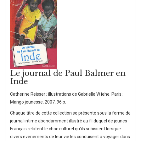
Le journal de Paul Balmer en
Inde
Catherine Reisser ; illustrations de Gabrielle W iehe. Paris :
Mango jeunesse, 2007. 96 p.
Chaque titre de cette collection se présente sous la forme de
journal intime abondamment illustré au fil duquel de jeunes
Français relatent le choc culturel qu’ils subissent lorsque
divers événements de leur vie les conduisent à voyager dans