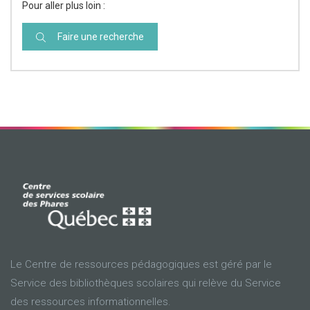
Pour aller plus loin :
Faire une recherche
Le Centre de ressources pédagogiques est géré par le
Service des bibliothèques scolaires qui relève du Service
des ressources informationnelles.