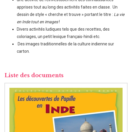
apprises tout au long des activités faites en classe. Un
dessin de style « cherche et trouve » portant le titre :
La vie
en Inde tout en images
!
Divers activités ludiques tels que des recettes, des
coloriages, un petit lexique français-hindi etc.
Des images traditionnelles de la culture indienne sur
carton.
Liste des documents