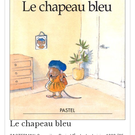
Le chapeau bleu