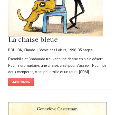
La chaise bleue
BOUJON, Claude. L’école des Loisirs, 1996. 35 pages
Escarbille et Chaboudo trouvent une chaise en plein désert.
Pour le dromadaire, une chaise, c’est pour s’asseoir. Pour nos
deux compères, c’est pour mille et un tours. [SDM]
Livres ouverts