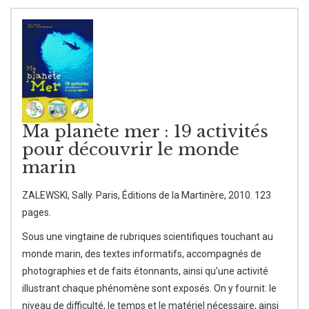
Ma planète mer : 19 activités
pour découvrir le monde
marin
ZALEWSKI, Sally. Paris, Éditions de la Martinère, 2010. 123
pages.
Sous une vingtaine de rubriques scientifiques touchant au
monde marin, des textes informatifs, accompagnés de
photographies et de faits étonnants, ainsi qu’une activité
illustrant chaque phénomène sont exposés. On y fournit: le
niveau de difficulté, le temps et le matériel nécessaire, ainsi