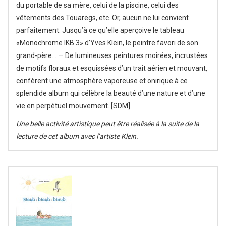
du portable de sa mère, celui de la piscine, celui des
vêtements des Touaregs, etc. Or, aucun ne lui convient
parfaitement. Jusqu’à ce qu’elle aperçoive le tableau
«Monochrome IKB 3» d’Yves Klein, le peintre favori de son
grand-père… — De lumineuses peintures moirées, incrustées
de motifs floraux et esquissées d’un trait aérien et mouvant,
confèrent une atmosphère vaporeuse et onirique à ce
splendide album qui célèbre la beauté d’une nature et d’une
vie en perpétuel mouvement. [SDM]
Une belle activité artistique peut être réalisée à la suite de la
lecture de cet album avec l’artiste Klein.