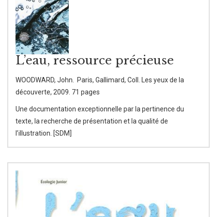
L’eau, ressource précieuse
WOODWARD, John. Paris, Gallimard, Coll. Les yeux de la
découverte, 2009. 71 pages
Une documentation exceptionnelle par la pertinence du
texte, la recherche de présentation et la qualité de
l’illustration. [SDM]